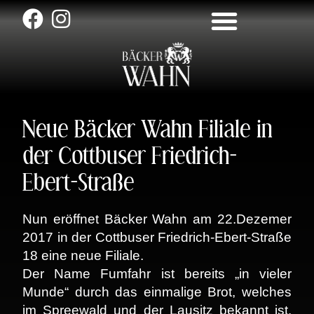
Neue Bäcker Wahn Filiale in
der Cottbuser Friedrich-
Ebert-Straße
Nun eröffnet Bäcker Wahn am 22.Dezemer
2017 in der Cottbuser Friedrich-Ebert-Straße
18 eine neue Filiale.
Der Name Fumfahr ist bereits „in vieler
Munde“ durch das einmalige Brot, welches
im Spreewald und der Lausitz bekannt ist.