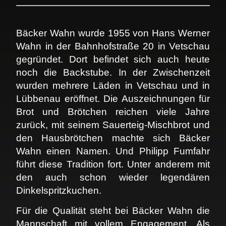
Bäcker Wahn wurde 1955 von Hans Werner
Wahn in der Bahnhofstraße 20 in Vetschau
gegründet. Dort befindet sich auch heute
noch die Backstube. In der Zwischenzeit
wurden mehrere Läden in Vetschau und in
Lübbenau eröffnet. Die Auszeichnungen für
Brot und Brötchen reichen viele Jahre
zurück, mit seinem Sauerteig-Mischbrot und
den Hausbrötchen machte sich Bäcker
Wahn einen Namen. Und Philipp Fumfahr
führt diese Tradition fort. Unter anderem mit
den auch schon wieder legendären
Dinkelspritzkuchen.
Für die Qualität steht bei Bäcker Wahn die
Mannschaft mit vollem Engagement. Als