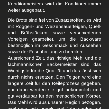
Konditormeisters wird die Konditorei immer
weiter ausgebaut.
Die Brote sind frei von Zusatzstoffen, es wird
mit Roggen- und Weizensauerteigen, Quell-
und Brühstücken sowie verschiedenen
Vorteigen gearbeitet, um die Backware
bestmöglich im Geschmack und Aussehen
sowie der Frischhaltung zu bereiten.
Ausreichend Zeit, das richtige Mehl und die
fachmännischen Bäckermeister sind das
Wichtigste für die Qualität und das lässt sich
durch nichts ersetzen. Den Teigen wird eine
längere Zeit für den Reifeprozess gegeben,
nur dann werden sie gut bekömmlich und
gut verdaubar für den menschlichen Körper.
Das Mehl wird aus unserer Region bezogen,
weil man sich bereits seit Jahrzehnten auf