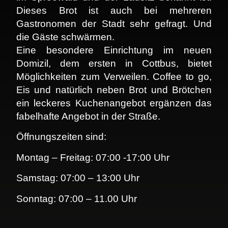
Dieses Brot ist auch bei mehreren
Gastronomen der Stadt sehr gefragt. Und
die Gäste schwärmen.
Eine besondere Einrichtung im neuen
Domizil, dem ersten in Cottbus, bietet
Möglichkeiten zum Verweilen. Coffee to go,
Eis und natürlich neben Brot und Brötchen
ein leckeres Kuchenangebot ergänzen das
fabelhafte Angebot in der Straße.
Öffnungszeiten sind:
Montag – Freitag: 07:00 -17:00 Uhr
Samstag: 07:00 – 13:00 Uhr
Sonntag: 07:00 – 11.00 Uhr