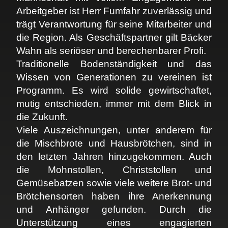
Arbeitgeber ist Herr Fumfahr zuverlässig und
trägt Verantwortung für seine Mitarbeiter und
die Region. Als Geschäftspartner gilt Bäcker
Wahn als seriöser und berechenbarer Profi.
Traditionelle Bodenständigkeit und das
Wissen von Generationen zu vereinen ist
Programm. Es wird solide gewirtschaftet,
mutig entschieden, immer mit dem Blick in
die Zukunft.
Viele Auszeichnungen, unter anderem für
die Mischbrote und Hausbrötchen, sind in
den letzten Jahren hinzugekommen. Auch
die Mohnstollen, Christstollen und
Gemüsebatzen sowie viele weitere Brot- und
Brötchensorten haben ihre Anerkennung
und Anhänger gefunden. Durch die
Unterstützung eines engagierten