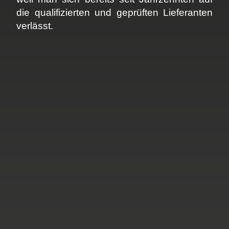
die qualifizierten und geprüften Lieferanten
verlässt.