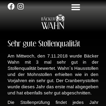
Sehr gute Stollenqualität
Am Mittwoch, den 7.11.2018 wurde Bäcker
Wahn mit 3 mal sehr gut in der
Stollenqualität bewertet. Wahn´s Hausstollen
und der Mohnstollen erhielten wie in den
Vorjahren ein sehr gut. Der Cranberrystollen
wurde dieses Jahr das erste mal abgegeben
und hat ebenfalls sehr gut abgeschnitten.
Die Stollenprüfung findet jedes Jahr