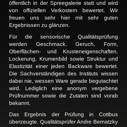
öffentlich in der Spreegalerie statt und wird
von offiziellen Verkostern bewertet. Wir
freuen uns sehr hier mit sehr guten
Ergebnissen zu glänzen.
Für die sensorische Qualitätsprüfung
werden Geschmack, Geruch, Form,
Oberflächen- und Krusteneigenschaften,
Lockerung, Krumenbild sowie Struktur und
Elastizität einer jeden Backware bewertet.
Die Sachverständigen des Instituts wissen
dabei nie, wessen Ware gerade begutachtet
wird. Lediglich eine anonym vergebene
Prüfnummer sowie die Zutaten sind vorab
bekannt.
Das Ergebnis der Prüfung in Cottbus
überzeugte. Qualitätsprüfer Andre Bernatzky