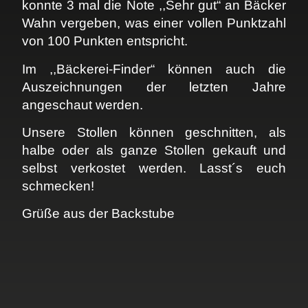
konnte 3 mal die Note ,,Sehr gut“ an Bäcker
Wahn vergeben, was einer vollen Punktzahl
von 100 Punkten entspricht.
Im ,,
Bäckerei-Finder
“ können auch die
Auszeichnungen der letzten Jahre
angeschaut werden.
Unsere Stollen können geschnitten, als
halbe oder als ganze Stollen gekauft und
selbst verkostet werden. Lasst´s euch
schmecken!
Grüße aus der Backstube