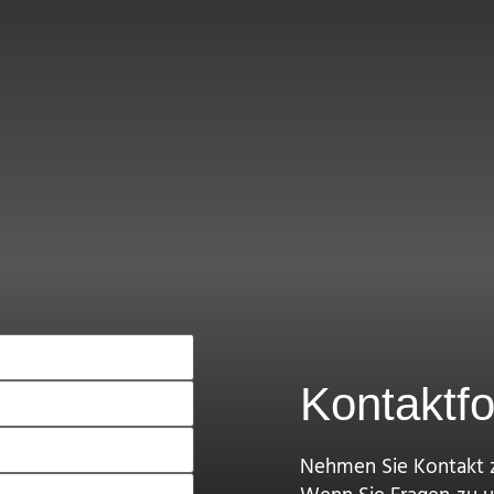
Kontaktf
Nehmen Sie Kontakt z