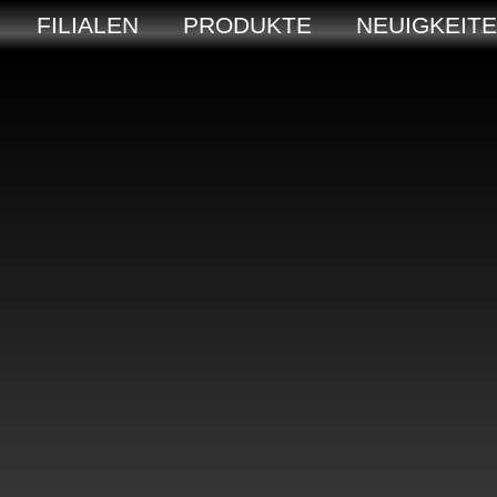
FILIALEN
PRODUKTE
NEUIGKEIT