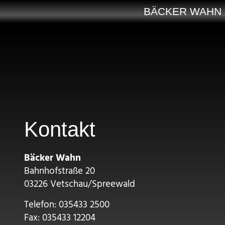
BÄCKER WAHN
Kontakt
Bäcker Wahn
Bahnhofstraße 20
03226 Vetschau/Spreewald
Telefon: 035433 2500
Fax: 035433 12204