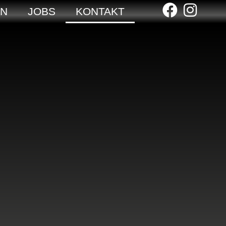
EN
JOBS
KONTAKT