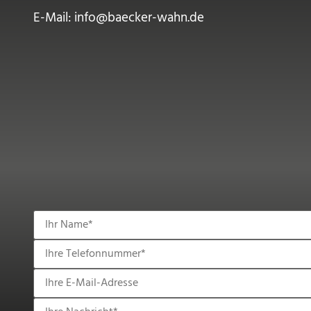
E-Mail: info@baecker-wahn.de