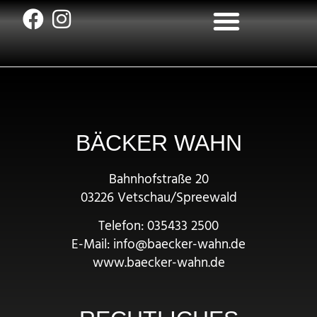
BÄCKER WAHN
Bahnhofstraße 20
03226 Vetschau/Spreewald
Telefon: 035433 2500
E-Mail: info@baecker-wahn.de
www.baecker-wahn.de