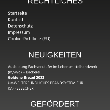
RECHTLICHES
Startseite
Kontakt
Datenschutz
Impressum
Cookie-Richtlinie (EU)
NEUIGKEITEN
Ausbildung Fachverkäufer im Lebensmittelhandwerk
(m/w/d) – Bäckerei
Goldene Brezel 2023
UMWELTFREUNDLICHES PFANDSYSTEM FÜR
KAFFEEBECHER
GEFÖRDERT